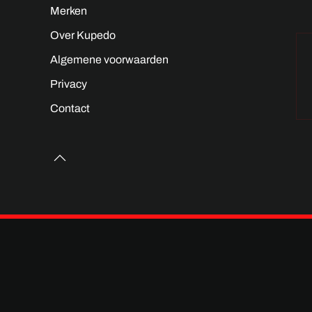
Merken
Over Kupedo
Algemene voorwaarden
Privacy
Contact