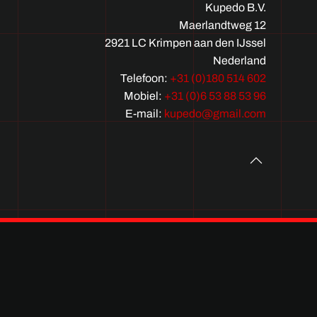
Kupedo B.V.
Maerlandtweg 12
2921 LC Krimpen aan den IJssel
Nederland
Telefoon:
+31 (0)180 514 602
Mobiel:
+31 (0)6 53 88 53 96
E-mail:
kupedo@gmail.com