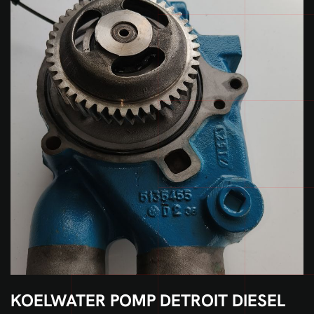
KOELWATER POMP DETROIT DIESEL