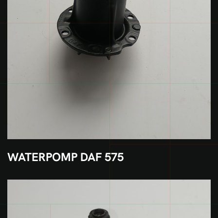
WATERPOMP DAF 575