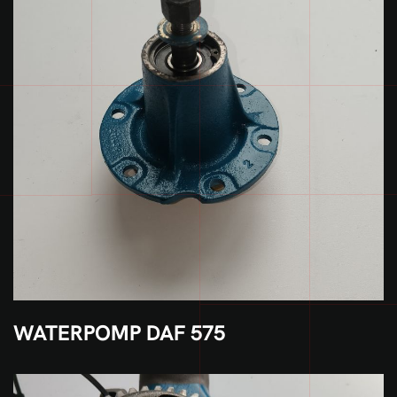
WATERPOMP DAF 575